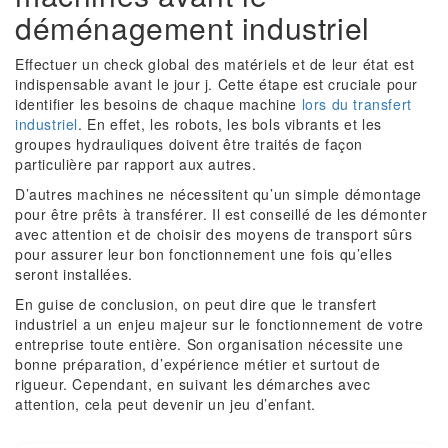
déménagement industriel
Effectuer un check global des matériels et de leur état est
indispensable avant le jour j. Cette étape est cruciale pour
identifier les besoins de chaque machine
lors du transfert
industriel
. En effet, les robots, les bols vibrants et les
groupes hydrauliques doivent être traités de façon
particulière par rapport aux autres.
D’autres machines ne nécessitent qu’un simple démontage
pour être prêts à transférer. Il est conseillé de les démonter
avec attention et de choisir des moyens de transport sûrs
pour assurer leur bon fonctionnement une fois qu’elles
seront installées.
En guise de conclusion, on peut dire que le transfert
industriel a un enjeu majeur sur le fonctionnement de votre
entreprise toute entière. Son organisation nécessite une
bonne préparation, d’expérience métier et surtout de
rigueur. Cependant, en suivant les démarches avec
attention, cela peut devenir un jeu d’enfant.