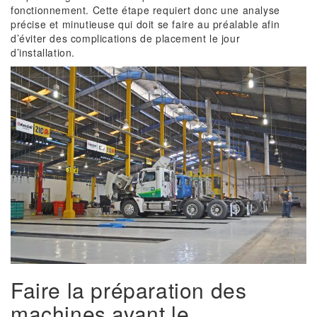
fonctionnement. Cette étape requiert donc une analyse
précise et minutieuse qui doit se faire au préalable afin
d’éviter des complications de placement le jour
d’installation.
Faire la préparation des
machines avant le