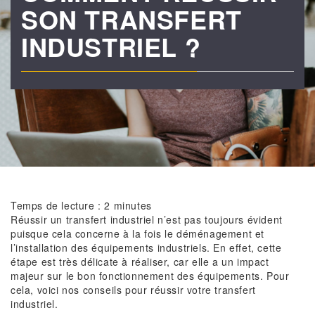
SON TRANSFERT
INDUSTRIEL ?
Temps de lecture :
2
minutes
Réussir un transfert industriel n’est pas toujours évident
puisque cela concerne à la fois le déménagement et
l’installation des équipements industriels. En effet, cette
étape est très délicate à réaliser, car elle a un impact
majeur sur le bon fonctionnement des équipements. Pour
cela, voici nos conseils pour réussir votre transfert
industriel.