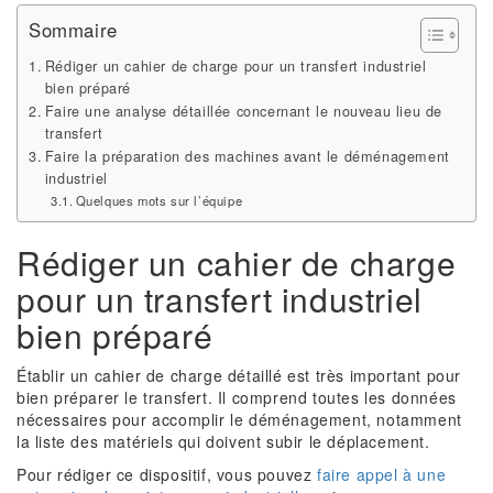
Sommaire
Rédiger un cahier de charge pour un transfert industriel
bien préparé
Faire une analyse détaillée concernant le nouveau lieu de
transfert
Faire la préparation des machines avant le déménagement
industriel
Quelques mots sur l’équipe
Rédiger un cahier de charge
pour un transfert industriel
bien préparé
Établir un cahier de charge détaillé est très important pour
bien préparer le transfert. Il comprend toutes les données
nécessaires pour accomplir le déménagement, notamment
la liste des matériels qui doivent subir le déplacement.
Pour rédiger ce dispositif, vous pouvez
faire appel à une