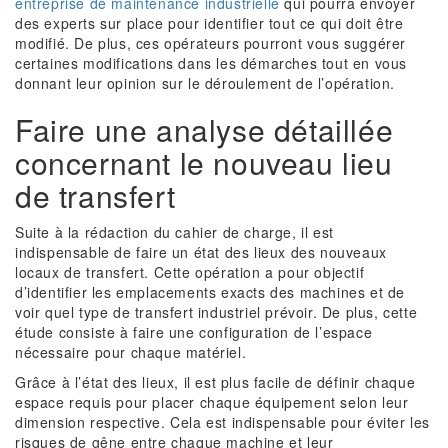
entreprise de maintenance industrielle
qui pourra envoyer
des experts sur place pour identifier tout ce qui doit être
modifié. De plus, ces opérateurs pourront vous suggérer
certaines modifications dans les démarches tout en vous
donnant leur opinion sur le déroulement de l’opération.
Faire une analyse détaillée
concernant le nouveau lieu
de transfert
Suite à la rédaction du cahier de charge, il est
indispensable de faire un état des lieux des nouveaux
locaux de transfert. Cette opération a pour objectif
d’identifier les emplacements exacts des machines et de
voir quel type de transfert industriel prévoir. De plus, cette
étude consiste à faire une configuration de l’espace
nécessaire pour chaque matériel.
Grâce à l’état des lieux, il est plus facile de définir chaque
espace requis pour placer chaque équipement selon leur
dimension respective. Cela est indispensable pour éviter les
risques de gêne entre chaque machine et leur