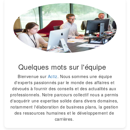
Quelques mots sur l'équipe
Bienvenue sur
Actiz
. Nous sommes une équipe
d'experts passionnés par le monde des affaires et
dévoués à fournir des conseils et des actualités aux
professionnels. Notre parcours collectif nous a permis
d'acquérir une expertise solide dans divers domaines,
notamment l'élaboration de business plans, la gestion
des ressources humaines et le développement de
carrières.