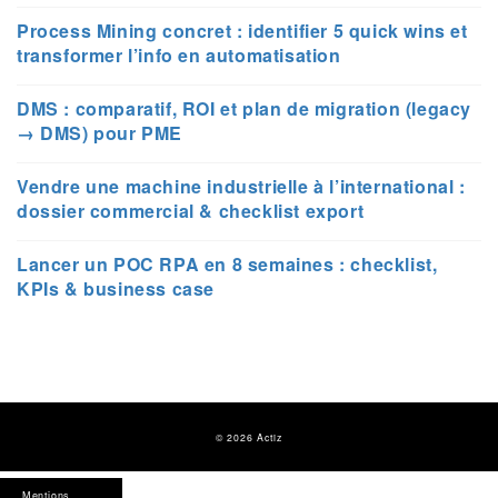
Process Mining concret : identifier 5 quick wins et
transformer l’info en automatisation
DMS : comparatif, ROI et plan de migration (legacy
→ DMS) pour PME
Vendre une machine industrielle à l’international :
dossier commercial & checklist export
Lancer un POC RPA en 8 semaines : checklist,
KPIs & business case
© 2026 Actiz
Mentions