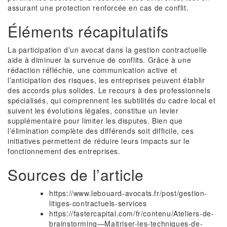
assurant une protection renforcée en cas de conflit.
Éléments récapitulatifs
La participation d’un avocat dans la gestion contractuelle
aide à diminuer la survenue de conflits. Grâce à une
rédaction réfléchie, une communication active et
l’anticipation des risques, les entreprises peuvent établir
des accords plus solides. Le recours à des professionnels
spécialisés, qui comprennent les subtilités du cadre local et
suivent les évolutions légales, constitue un levier
supplémentaire pour limiter les disputes. Bien que
l’élimination complète des différends soit difficile, ces
initiatives permettent de réduire leurs impacts sur le
fonctionnement des entreprises.
Sources de l’article
https://www.lebouard-avocats.fr/post/gestion-
litiges-contractuels-services
https://fastercapital.com/fr/contenu/Ateliers-de-
brainstorming—Maitriser-les-techniques-de-