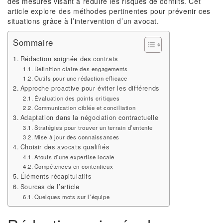
des mesures visant à réduire les risques de conflits. Cet
article explore des méthodes pertinentes pour prévenir ces
situations grâce à l’intervention d’un avocat.
Sommaire
Rédaction soignée des contrats
Définition claire des engagements
Outils pour une rédaction efficace
Approche proactive pour éviter les différends
Évaluation des points critiques
Communication ciblée et conciliation
Adaptation dans la négociation contractuelle
Stratégies pour trouver un terrain d’entente
Mise à jour des connaissances
Choisir des avocats qualifiés
Atouts d’une expertise locale
Compétences en contentieux
Éléments récapitulatifs
Sources de l’article
Quelques mots sur l’équipe