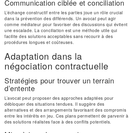
Communication ciblée et conciliation
L’échange constructif entre les parties joue un rôle crucial
dans la prévention des différends. Un avocat peut agir
comme médiateur pour favoriser des discussions qui évitent
une escalade. La conciliation est une méthode utile qui
facilite des solutions acceptables sans recourir à des
procédures longues et coûteuses.
Adaptation dans la
négociation contractuelle
Stratégies pour trouver un terrain
d’entente
L’avocat peut proposer des approches adaptées pour
débloquer des situations tendues. Il suggère des
alternatives et des arrangements favorisant des compromis
entre les intérêts en jeu. Ces plans permettent de parvenir à
des solutions réalistes face à des conflits potentiels.