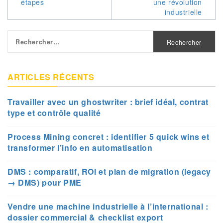
étapes
une révolution
l’article
industrielle
Rechercher :
ARTICLES RÉCENTS
Travailler avec un ghostwriter : brief idéal, contrat
type et contrôle qualité
Process Mining concret : identifier 5 quick wins et
transformer l’info en automatisation
DMS : comparatif, ROI et plan de migration (legacy
→ DMS) pour PME
Vendre une machine industrielle à l’international :
dossier commercial & checklist export