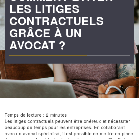
LES LITIGES
CONTRACTUELS
GRÂCE À UN
AVOCAT ?
Temps de lecture :
2
minutes
Les litiges contractuels peuvent être onéreux et nécessiter
beaucoup de temps pour les entreprises. En collaborant
avec un avocat spécialisé, il est possible de mettre en place