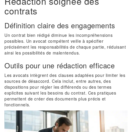
Rédaction soignée des
contrats
Définition claire des engagements
Un contrat bien rédigé diminue les incompréhensions
possibles. Un avocat compétent veille à spécifier
précisément les responsabilités de chaque partie, réduisant
ainsi les possibilités de malentendus.
Outils pour une rédaction efficace
Les avocats intègrent des clauses adaptées pour limiter les
sources de désaccord. Cela inclut, entre autres, des
dispositions pour régler les différends ou des termes
explicites suivant les besoins du contrat. Ces pratiques
permettent de créer des documents plus précis et
fonctionnels.