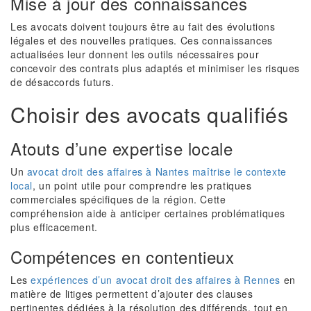
Mise à jour des connaissances
Les avocats doivent toujours être au fait des évolutions
légales et des nouvelles pratiques. Ces connaissances
actualisées leur donnent les outils nécessaires pour
concevoir des contrats plus adaptés et minimiser les risques
de désaccords futurs.
Choisir des avocats qualifiés
Atouts d’une expertise locale
Un
avocat droit des affaires à Nantes maîtrise le contexte
local
, un point utile pour comprendre les pratiques
commerciales spécifiques de la région. Cette
compréhension aide à anticiper certaines problématiques
plus efficacement.
Compétences en contentieux
Les
expériences d’un avocat droit des affaires à Rennes
en
matière de litiges permettent d’ajouter des clauses
pertinentes dédiées à la résolution des différends, tout en