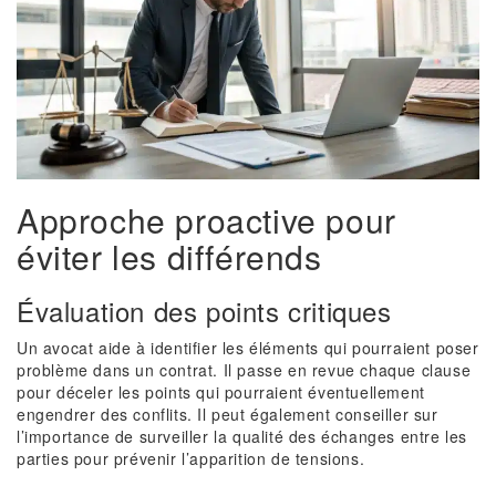
Approche proactive pour
éviter les différends
Évaluation des points critiques
Un avocat aide à identifier les éléments qui pourraient poser
problème dans un contrat. Il passe en revue chaque clause
pour déceler les points qui pourraient éventuellement
engendrer des conflits. Il peut également conseiller sur
l’importance de surveiller la qualité des échanges entre les
parties pour prévenir l’apparition de tensions.