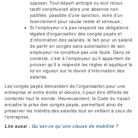
opposer. Tout départ anticipé ou tout retour
tardif constituerait alors une absence non
justifiée, passible d’une sanction, voire d’un
licenciement pour cause réelle et sérieuse ;
Si l’employeur n’a pas respecté les obligations
légales d’organisation des congés payés et
d’information des salariés, le fait pour un salarié
de partir en congés sans autorisation de son
employeur ne constitue pas une faute. Dans ce
contexte, c’est à l’employeur qu’il appartient de
prouver qu’il a respecté les règles et appliqué la
loi en vigueur sur le devoir d’information des
salariés.
Les congés payés demandent de l’organisation pour une
entreprise et entre droits et devoirs, il peut être difficile de
contenter tout le monde. Heureusement, le Code du travail
encadre la prise des congés payés, permettant ainsi de
préserver les intérêts des salariés tout en veillant à ceux de
l’entreprise.
Lire aussi :
Qu’est-ce qu’une clause de mobilité ?