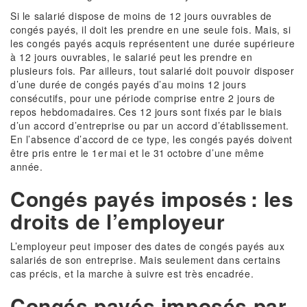
Si le salarié dispose de moins de 12 jours ouvrables de
congés payés, il doit les prendre en une seule fois. Mais, si
les congés payés acquis représentent une durée supérieure
à 12 jours ouvrables, le salarié peut les prendre en
plusieurs fois. Par ailleurs, tout salarié doit pouvoir disposer
d’une durée de congés payés d’au moins 12 jours
consécutifs, pour une période comprise entre 2 jours de
repos hebdomadaires. Ces 12 jours sont fixés par le biais
d’un accord d’entreprise ou par un accord d’établissement.
En l’absence d’accord de ce type, les congés payés doivent
être pris entre le 1er mai et le 31 octobre d’une même
année.
Congés payés imposés : les
droits de l’employeur
L’employeur peut imposer des dates de congés payés aux
salariés de son entreprise. Mais seulement dans certains
cas précis, et la marche à suivre est très encadrée.
Congés payés imposés par