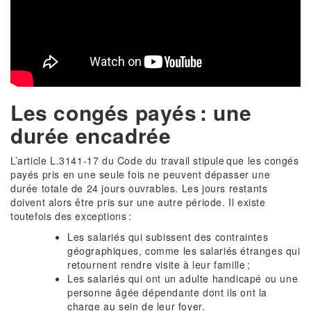
Les congés payés : une
durée encadrée
L’article L.3141-17 du Code du travail stipule que les congés
payés pris en une seule fois ne peuvent dépasser une
durée totale de 24 jours ouvrables. Les jours restants
doivent alors être pris sur une autre période. Il existe
toutefois des exceptions :
Les salariés qui subissent des contraintes
géographiques, comme les salariés étranges qui
retournent rendre visite à leur famille ;
Les salariés qui ont un adulte handicapé ou une
personne âgée dépendante dont ils ont la
charge au sein de leur foyer.