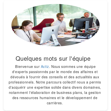
Quelques mots sur l'équipe
Bienvenue sur
Actiz
. Nous sommes une équipe
d'experts passionnés par le monde des affaires et
dévoués à fournir des conseils et des actualités aux
professionnels. Notre parcours collectif nous a permis
d'acquérir une expertise solide dans divers domaines,
notamment l'élaboration de business plans, la gestion
des ressources humaines et le développement de
carrières.