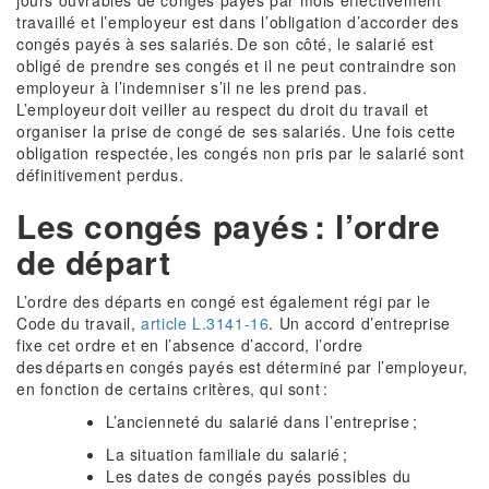
jours ouvrables de congés payés par mois effectivement
travaillé et l’employeur est dans l’obligation d’accorder des
congés payés à ses salariés. De son côté, le salarié est
obligé de prendre ses congés et il ne peut contraindre son
employeur à l’indemniser s’il ne les prend pas.
L’employeur doit veiller au respect du droit du travail et
organiser la prise de congé de ses salariés. Une fois cette
obligation respectée, les congés non pris par le salarié sont
définitivement perdus.
Les congés payés : l’ordre
de départ
L’ordre des départs en congé est également régi par le
Code du travail,
article L.3141-16
. Un accord d’entreprise
fixe cet ordre et en l’absence d’accord, l’ordre
des départs en congés payés est déterminé par l’employeur,
en fonction de certains critères, qui sont :
L’ancienneté du salarié dans l’entreprise ;
La situation familiale du salarié ;
Les dates de congés payés possibles du