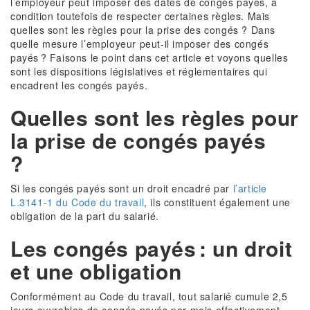
l’employeur peut imposer des dates de congés payés, à
condition toutefois de respecter certaines règles. Mais
quelles sont les règles pour la prise des congés ? Dans
quelle mesure l’employeur peut-il imposer des congés
payés ? Faisons le point dans cet article et voyons quelles
sont les dispositions législatives et réglementaires qui
encadrent les congés payés.
Quelles sont les règles pour
la prise de congés payés
?
Si les congés payés sont un droit encadré par
l’article
L.3141-1 du Code du travail
, ils constituent également une
obligation de la part du salarié.
Les congés payés : un droit
et une obligation
Conformément au Code du travail, tout salarié cumule 2,5