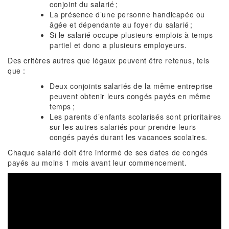
conjoint du salarié ;
La présence d’une personne handicapée ou
âgée et dépendante au foyer du salarié ;
Si le salarié occupe plusieurs emplois à temps
partiel et donc a plusieurs employeurs.
Des critères autres que légaux peuvent être retenus, tels
que :
Deux conjoints salariés de la même entreprise
peuvent obtenir leurs congés payés en même
temps ;
Les parents d’enfants scolarisés sont prioritaires
sur les autres salariés pour prendre leurs
congés payés durant les vacances scolaires.
Chaque salarié doit être informé de ses dates de congés
payés au moins 1 mois avant leur commencement.