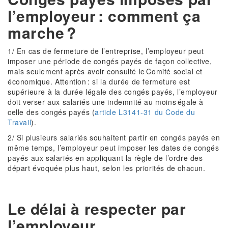
l’employeur : comment ça
marche ?
1/ En cas de fermeture de l’entreprise, l’employeur peut
imposer une période de congés payés de façon collective,
mais seulement après avoir consulté le Comité social et
économique. Attention : si la durée de fermeture est
supérieure à la durée légale des congés payés, l’employeur
doit verser aux salariés une indemnité au moins égale à
celle des congés payés (
article L3141-31 du Code du
Travail
).
2/ Si plusieurs salariés souhaitent partir en congés payés en
même temps, l’employeur peut imposer les dates de congés
payés aux salariés en appliquant la règle de l’ordre des
départ évoquée plus haut, selon les priorités de chacun.
Le délai à respecter par
l’employeur