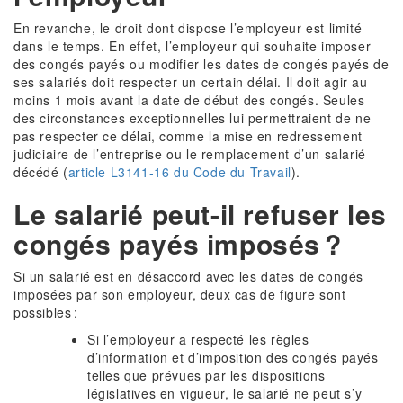
En revanche, le droit dont dispose l’employeur est limité
dans le temps. En effet, l’employeur qui souhaite imposer
des congés payés ou modifier les dates de congés payés de
ses salariés doit respecter un certain délai. Il doit agir au
moins 1 mois avant la date de début des congés. Seules
des circonstances exceptionnelles lui permettraient de ne
pas respecter ce délai, comme la mise en redressement
judiciaire de l’entreprise ou le remplacement d’un salarié
décédé (
article L3141-16 du Code du Travail
).
Le salarié peut-il refuser les
congés payés imposés ?
Si un salarié est en désaccord avec les dates de congés
imposées par son employeur, deux cas de figure sont
possibles :
Si l’employeur a respecté les règles
d’information et d’imposition des congés payés
telles que prévues par les dispositions
législatives en vigueur, le salarié ne peut s’y