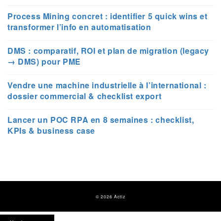
Process Mining concret : identifier 5 quick wins et
transformer l’info en automatisation
DMS : comparatif, ROI et plan de migration (legacy
→ DMS) pour PME
Vendre une machine industrielle à l’international :
dossier commercial & checklist export
Lancer un POC RPA en 8 semaines : checklist,
KPIs & business case
© 2026 Actiz